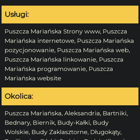
Usługi:
Puszcza Mariańska Strony www, Puszcza
Mariańska internetowe, Puszcza Mariańska
pozycjonowanie, Puszcza Mariańska web,
Puszcza Mariańska linkowanie, Puszcza
Mariańska programowanie, Puszcza
Mariańska website
Okolica:
Puszcza Mariańska, Aleksandria, Bartniki,
Bednary, Biernik, Budy-Kałki, Budy
Wolskie, Budy Zaklasztorne, Długokąty,