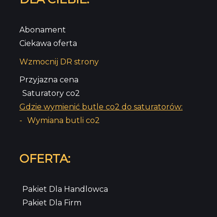
Abonament
Ciekawa oferta
Wzmocnij DR strony
Przyjazna cena
Saturatory co2
Gdzie wymienić butle co2 do saturatorów:
-
Wymiana butli co2
OFERTA:
Pakiet Dla Handlowca
Pakiet Dla Firm