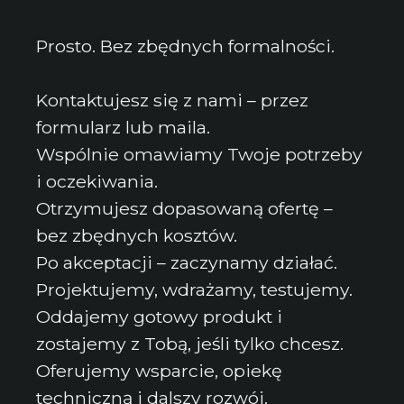
Prosto. Bez zbędnych formalności.
Kontaktujesz się z nami – przez
formularz lub maila.
Wspólnie omawiamy Twoje potrzeby
i oczekiwania.
Otrzymujesz dopasowaną ofertę –
bez zbędnych kosztów.
Po akceptacji – zaczynamy działać.
Projektujemy, wdrażamy, testujemy.
Oddajemy gotowy produkt i
zostajemy z Tobą, jeśli tylko chcesz.
Oferujemy wsparcie, opiekę
techniczną i dalszy rozwój.