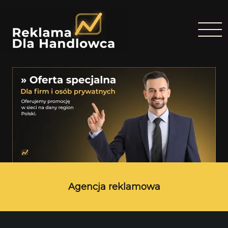
Agencja reklamowa