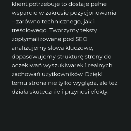
klient potrzebuje to dostaje pełne
wsparcie w zakresie pozycjonowania
– zarówno technicznego, jak i
treściowego. Tworzymy teksty
zoptymalizowane pod SEO,
analizujemy słowa kluczowe,
dopasowujemy strukturę strony do
oczekiwań wyszukiwarek i realnych
zachowań użytkowników. Dzięki
temu strona nie tylko wygląda, ale też
działa skutecznie i przynosi efekty.