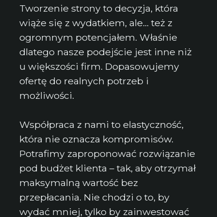
Tworzenie strony to decyzja, która
wiąże się z wydatkiem, ale… też z
ogromnym potencjałem. Właśnie
dlatego nasze podejście jest inne niż
u większości firm. Dopasowujemy
ofertę do realnych potrzeb i
możliwości.
Współpraca z nami to elastyczność,
która nie oznacza kompromisów.
Potrafimy zaproponować rozwiązanie
pod budżet klienta – tak, aby otrzymał
maksymalną wartość bez
przepłacania. Nie chodzi o to, by
wydać mniej, tylko by zainwestować