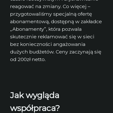
reagować na zmiany. Co więcej –
przygotowaliśmy specjalną ofertę
abonamentową, dostępną w zakładce
„Abonamenty”, która pozwala
skutecznie reklamować się w sieci
bez konieczności angażowania
dużych budżetów. Ceny zaczynają się
od 200zł netto.
Jak wygląda
współpraca?