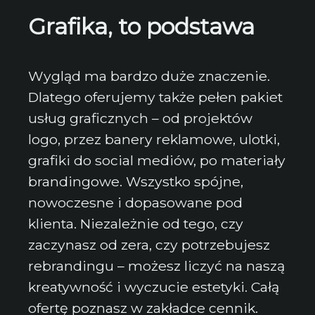
Grafika, to podstawa
Wygląd ma bardzo duże znaczenie.
Dlatego oferujemy także pełen pakiet
usług graficznych – od projektów
logo, przez banery reklamowe, ulotki,
grafiki do social mediów, po materiały
brandingowe. Wszystko spójne,
nowoczesne i dopasowane pod
klienta. Niezależnie od tego, czy
zaczynasz od zera, czy potrzebujesz
rebrandingu – możesz liczyć na naszą
kreatywność i wyczucie estetyki. Całą
ofertę poznasz w zakładce cennik.