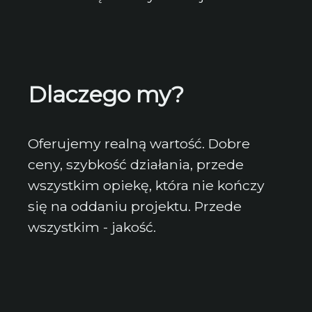
Dlaczego my?
Oferujemy realną wartość. Dobre
ceny, szybkość działania, przede
wszystkim opiekę, która nie kończy
się na oddaniu projektu. Przede
wszystkim - jakość.