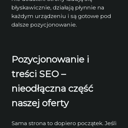
błyskawicznie, działają płynnie na
każdym urządzeniu i są gotowe pod
dalsze pozycjonowanie.
Pozycjonowanie i
treści SEO –
nieodłączna część
naszej oferty
Sama strona to dopiero początek. Jeśli