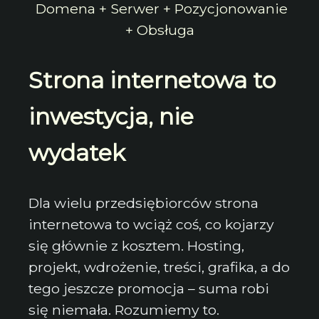
Domena + Serwer + Pozycjonowanie
+ Obsługa
Strona internetowa to
inwestycja, nie
wydatek
Dla wielu przedsiębiorców strona
internetowa to wciąż coś, co kojarzy
się głównie z kosztem. Hosting,
projekt, wdrożenie, treści, grafika, a do
tego jeszcze promocja – suma robi
się niemała. Rozumiemy to.