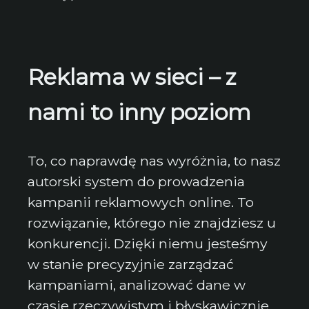
Reklama w sieci – z
nami to inny poziom
To, co naprawdę nas wyróżnia, to nasz
autorski system do prowadzenia
kampanii reklamowych online. To
rozwiązanie, którego nie znajdziesz u
konkurencji. Dzięki niemu jesteśmy
w stanie precyzyjnie zarządzać
kampaniami, analizować dane w
czasie rzeczywistym i błyskawicznie