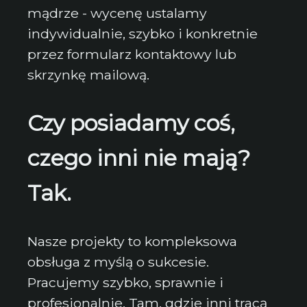
mądrze - wycenę ustalamy
indywidualnie, szybko i konkretnie
przez formularz kontaktowy lub
skrzynkę mailową.
Czy posiadamy coś,
czego inni nie mają?
Tak.
Nasze projekty to kompleksowa
obsługa z myślą o sukcesie.
Pracujemy szybko, sprawnie i
profesjonalnie. Tam, gdzie inni tracą